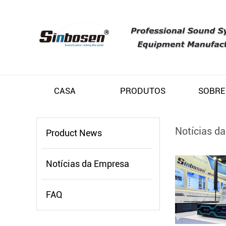
CASA
PRODUTOS
SOBRE
Notícias d
Product News
Notícias da Empresa
FAQ