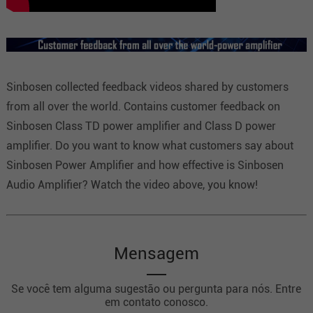
Sinbosen collected feedback videos shared by customers
from all over the world. Contains customer feedback on
Sinbosen Class TD power amplifier and Class D power
amplifier. Do you want to know what customers say about
Sinbosen Power Amplifier and how effective is Sinbosen
Audio Amplifier? Watch the video above, you know!
Mensagem
Se você tem alguma sugestão ou pergunta para nós. Entre
em contato conosco.