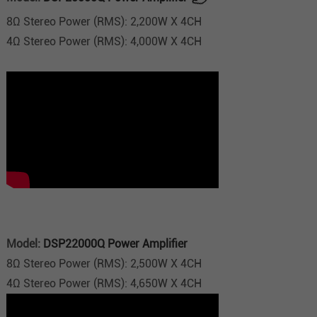
8Ω Stereo Power (RMS): 2,200W X 4CH
4Ω Stereo Power (RMS): 4,000W X 4CH
Model:
DSP22000Q Power Amplifier
8Ω Stereo Power (RMS): 2,500W X 4CH
4Ω Stereo Power (RMS): 4,650W X 4CH