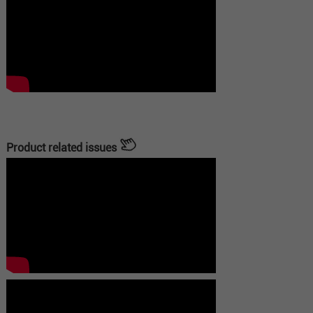
Product related issues