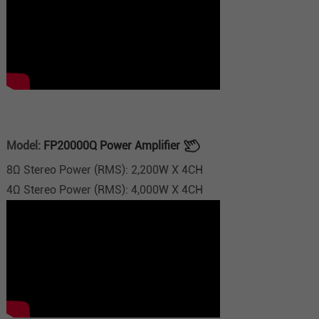
Model:
FP20000Q Power Amplifier
8Ω Stereo Power (RMS): 2,200W X 4CH
4Ω Stereo Power (RMS): 4,000W X 4CH