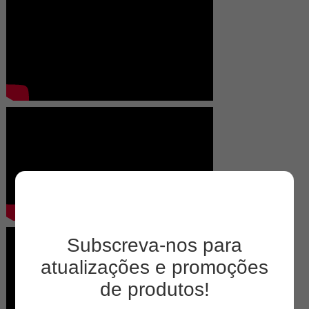
Subscreva-nos para
atualizações e promoções
de produtos!