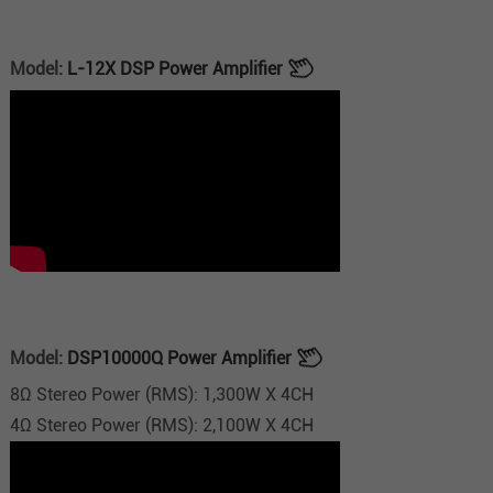
Model:
L-12X DSP Power Amplifier
Model:
DSP10000Q Power Amplifier
8Ω Stereo Power (RMS): 1,300W X 4CH
4Ω Stereo Power (RMS): 2,100W X 4CH