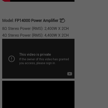
Model:
FP14000 Power Amplifier
8Ω Stereo Power (RMS): 2,400W X 2CH
4Ω Stereo Power (RMS): 4,400W X 2CH