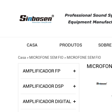
CASA
PRODUTOS
SOBRE
Casa
>
MICROFONE SEM FIO
>
MICROFONE SEM FIO
MICROFON
AMPLIFICADOR FP
AMPLIFICADOR DSP
AMPLIFICADOR DIGITAL