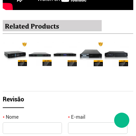
Revisão
Nome
E-mail
*
*