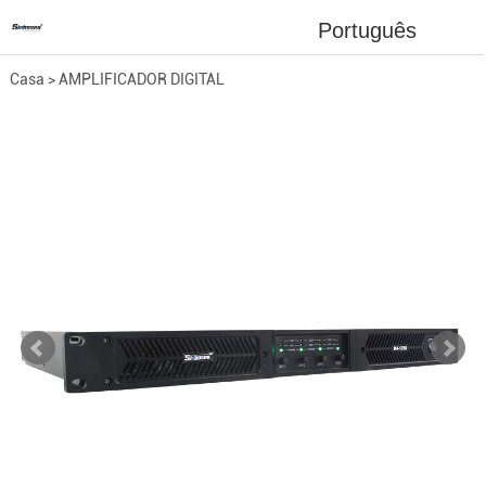
Português
Casa
>
AMPLIFICADOR DIGITAL