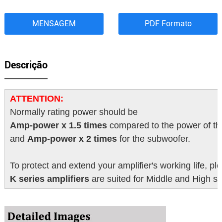
MENSAGEM
PDF Formato
Descrição
ATTENTION:
Normally rating power should be
Amp-power x 1.5 times
compared to the power of th
and
Amp-power x 2 times
for the subwoofer.
To protect and extend your amplifier's working life, pl
K series amplifiers
are suited for Middle and High s