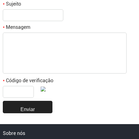
Sujeito
*
Mensagem
*
Código de verificação
*
Sobre nós