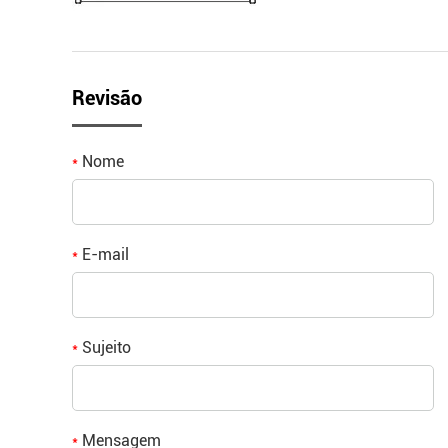
Revisão
Nome
*
E-mail
*
Sujeito
*
Mensagem
*