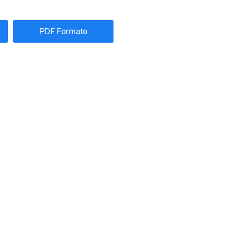
PDF Formato