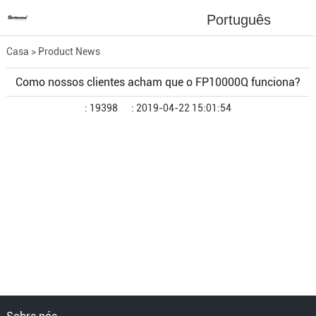
Português
Casa
>
Product News
Como nossos clientes acham que o FP10000Q funciona?
: 19398
: 2019-04-22 15:01:54