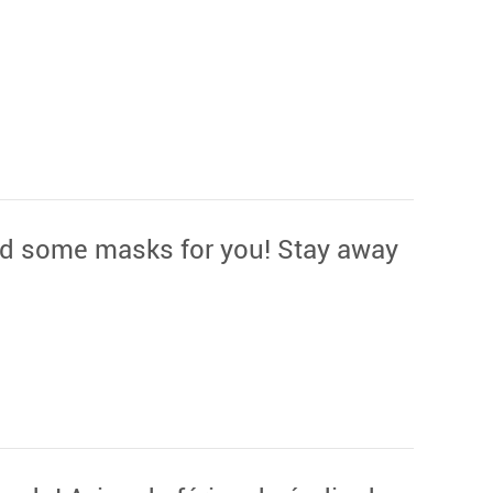
d some masks for you! Stay away