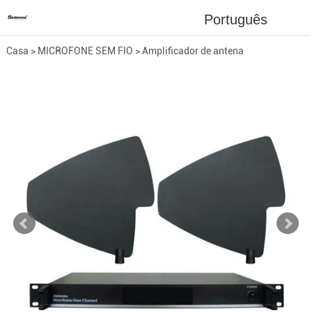
Português
Casa
>
MICROFONE SEM FIO
>
Amplificador de antena