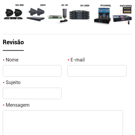
Revisão
Nome
E-mail
*
*
Sujeito
*
Mensagem
*