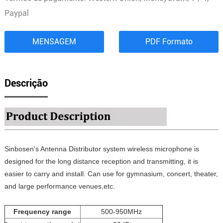
Paypal
MENSAGEM
PDF Formato
Descrição
Sinbosen's Antenna Distributor system wireless microphone is
designed for the long distance reception and transmitting, it is
easier to carry and install. Can use for gymnasium, concert, theater,
and large performance venues,etc.
Frequency range
500-950MHz