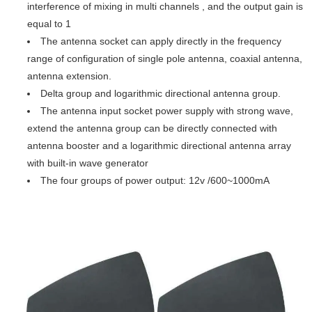
interference of mixing in multi channels , and the output gain is
equal to 1
The antenna socket can apply directly in the frequency
range of configuration of single pole antenna, coaxial antenna,
antenna extension.
Delta group and logarithmic directional antenna group.
The antenna input socket power supply with strong wave,
extend the antenna group can be directly connected with
antenna booster and a logarithmic directional antenna array
with built-in wave generator
The four groups of power output: 12v /600~1000mA